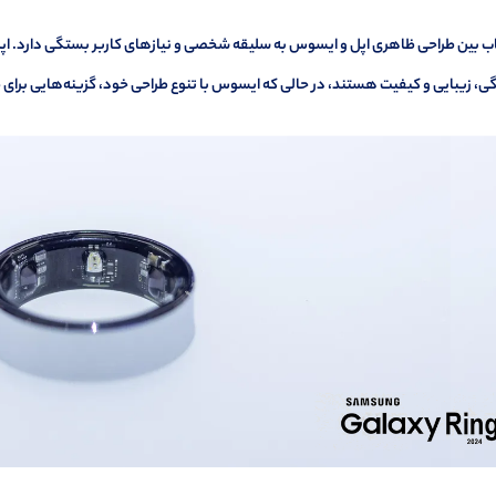
ب بین طراحی ظاهری اپل و ایسوس به سلیقه شخصی و نیازهای کاربر بستگی دارد. اپل ب
، زیبایی و کیفیت هستند، در حالی که ایسوس با تنوع طراحی خود، گزینه‌هایی برای ط