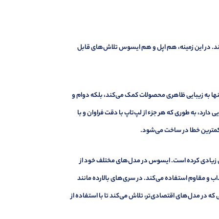
ند. در این زمینه، هم اپل و هم ایسوس تلاش‌های قابل
 تنها به زیبایی ظاهری محصولات کمک می‌کند، بلکه دوام و
ارد، به طوری که هر جزء از لپ‌تاپ با دقت فراوان و با
و کمترین خطا در ساخت می‌شود.
ی زیادی کرده است. ایسوس در مدل‌های مختلف خود از
ذاب و مقاوم استفاده می‌کند. در سری‌های بالارده مانند
لی که در مدل‌های اقتصادی‌تر، تلاش می‌کند تا با استفاده از