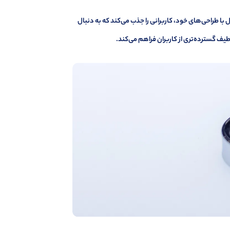
ا طراحی‌های خود، کاربرانی را جذب می‌کند که به دنبال
یف گسترده‌تری از کاربران فراهم می‌کند.