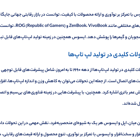
 با تمرکز بر نوآوری و ارائه محصولات با کیفیت، توانست در بازار رقابتی جهانی جایگا
سری‌های مختلفی مانند
ویان و گیمرها را پوشش دهد. ایسوس همچنین در زمینه تولید لپ‌تاپ‌های قابل تبدیل
لات کلیدی در تولید لپ تاپ‌ها
تحولات کلیدی در تولید لپ‌تاپ‌ها از دهه ۱۹۹۰ تا به امروز، شامل 
ت‌های اتصال است. از جمله این تحولات می‌توان به کاهش وزن و اندازه لپ‌تاپ‌ها، ا
ش عمر باتری اشاره کرد. همچنین، با پیشرفت‌هایی در زمینه فناوری‌های بی‌سیم و اتص
 شده‌اند.
ن میان، اپل و ایسوس هر یک به شیوه‌ای منحصربه‌فرد، نقش مهمی در این تحولات داشته
فزار و سخت‌افزار، و ایسوس با تمرکز بر نوآوری، تنوع محصول و ارائه قیمت‌های رقابتی، ه