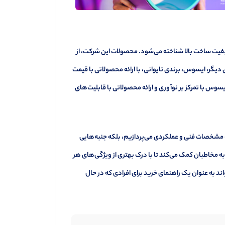
 کیفیت ساخت بالا شناخته می‌شود. محصولات این شرکت، از
 دیگر، ایسوس، برندی تایوانی، با ارائه محصولاتی با قیمت
سوس با تمرکز بر نوآوری و ارائه محصولاتی با قابلیت‌های
ه مشخصات فنی و عملکردی می‌پردازیم، بلکه جنبه‌هایی
به مخاطبان کمک می‌کند تا با درک بهتری از ویژگی‌های هر
د به عنوان یک راهنمای خرید برای افرادی که در حال