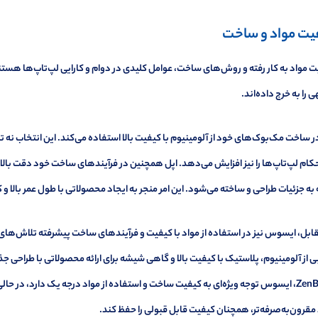
یت مواد و ساخت
 مواد به کار رفته و روش‌های ساخت، عوامل کلیدی در دوام و کارایی لپ‌تاپ‌ها هست
 را به خرج داده‌اند.
ر ساخت مک‌بوک‌های خود از آلومینیوم با کیفیت بالا استفاده می‌کند. این انتخاب نه
ام لپ‌تاپ‌ها را نیز افزایش می‌دهد. اپل همچنین در فرآیندهای ساخت خود دقت بالایی د
به جزئیات طراحی و ساخته می‌شود. این امر منجر به ایجاد محصولاتی با طول عمر بالا 
قابل، ایسوس نیز در استفاده از مواد با کیفیت و فرآیندهای ساخت پیشرفته تلاش‌ها
ی از آلومینیوم، پلاستیک با کیفیت بالا و گاهی شیشه برای ارائه محصولاتی با طراحی ج
ZenBook، ایسوس توجه ویژه‌ای به کیفیت ساخت و استفاده از مواد درجه یک دارد، در حا
مقرون‌به‌صرفه‌تر، همچنان کیفیت قابل قبولی را حفظ کند.