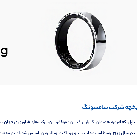
یخچه شرکت سامسونگ
اپل، که امروزه به عنوان یکی از بزرگترین و موفق‌ترین شرکت‌های فناوری در جهان شن