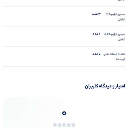
3 عدد
سینی درایو 2.5
اینچی
2 عدد
سینی درایو 5.25
اینچی
7 عدد
تعداد اسلات های
توسعه
امتیاز و دیدگاه کاربران
0