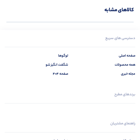
کالاهای مشابه
دسترسی های سریع
صفحه اصلی
لوگوها
همه محصولات
شگفت انگیز شو
مجله خبری
صفحه 404
برندهای مطرح
راهنمای مشتریان