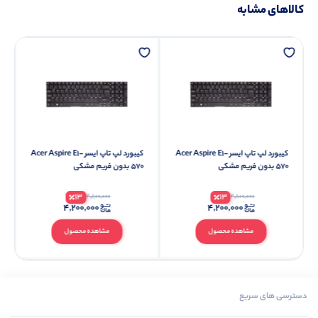
کالاهای مشابه
کیبورد لپ تاپ ایسر Acer Aspire E1-
کیبورد لپ تاپ ایسر Acer Aspire E1-
570 بدون فریم مشکی
570 بدون فریم مشکی
13
13
4,800,000
4,800,000
۴,۲۰۰,۰۰۰
۴,۲۰۰,۰۰۰
مشاهده محصول
مشاهده محصول
دسترسی های سریع