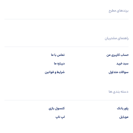
برندهای مطرح
راهنمای مشتریان
حساب کاربری من
تماس با ما
سبد خرید
درباره ما
سوالات متداول
شرایط و قوانین
دسته بندی ها
پاور بانک
کنسول بازی
موبایل
لپ تاپ