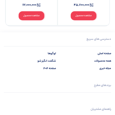
۶۲,۰۰۰,۰۰۰
۴۵,۷۰۰,۰۰۰
مشاهده محصول
مشاهده محصول
دسترسی های سریع
صفحه اصلی
لوگوها
همه محصولات
شگفت انگیز شو
مجله خبری
صفحه 404
برندهای مطرح
راهنمای مشتریان