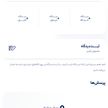
دیــــدگاه
دیــــدگاه
دیــــدگاه
0
0
0
کــــل کالا
خریداران
کاربـــــران
ثبـــــت‌دیدگاه
به‌عنوان کاربر
شمـا هـم دربـاره ایـن کــالا دیــدگاه ثبــت کنید، بــا ثبــت‌دیـدگاه بر روی کالاهای خریداری شده ۵ امتیاز
دریافت کنید.
پرسش‌ها