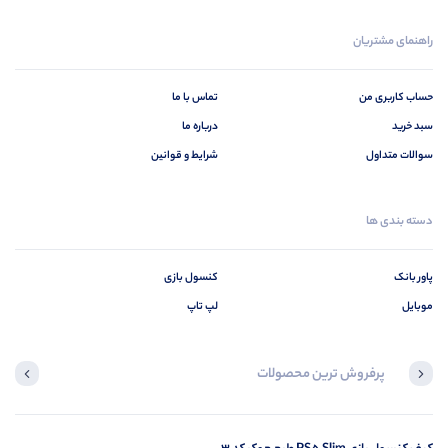
راهنمای مشتریان
حساب کاربری من
تماس با ما
سبد خرید
درباره ما
سوالات متداول
شرایط و قوانین
دسته بندی ها
پاور بانک
کنسول بازی
موبایل
لپ تاپ
پرفروش ترین محصولات