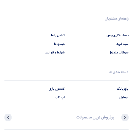
راهنمای مشتریان
حساب کاربری من
تماس با ما
سبد خرید
درباره ما
سوالات متداول
شرایط و قوانین
دسته بندی ها
پاور بانک
کنسول بازی
موبایل
لپ تاپ
پرفروش ترین محصولات