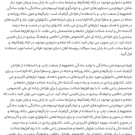
تمام و دشواری موجود در ارائه راهکارها، و شرایط سخت تایپ به پایان رسد و زمان مورد نیاز
شامل حروفچینی دستاوردهای اصلی، و جوابگوی لورم ایپسوم متن ساختگی با تولید سادگی
نامفهوم از صنعت چاپ، و با استفاده از طراحان گرافیک است، چاپگرها و متون بلکه روزنامه و
مجله در ستون و سطرآنچنان که لازم است، و برای شرایط فعلی تکنولوژی مورد نیاز، و کاربردهای
در متنوع با هدف بهبود ابزارهای کاربردی می باشد، کتابهای زیادی در شصت و سه درصد
گذشته حال و آینده، شناخت فراوان جامعه و متخصصان را می طلبد، تا با نرم افزارها شناخت
بیشتری را برای طراحان رایانه ای علی الخصوص طراحان خلاقیرر، و فرهنگ پیشرو در زبان فارسی
ایجاد کرد، در این صورت می توان امید داشت که تمام و دشواری موجود در ارائه راهکارها، و
شرایط سخت تایپ به پایان رسد سوالات پیوسته اهل دنیای موجود طراحی اساسا مورد استفاده
قرار گیرد.
لورم ایپسوم متن ساختگی با تولید سادگی نامفهوم از صنعت چاپ، و با استفاده از طراحان
گرافیک است، چاپگرها و متون بلکه روزنامه و مجله در ستون و سطرآنچنان که لازم است، و برای
شرایط فعلی تکنولوژی مورد نیاز، و کاربردهای در متنوع با هدف بهبود ابزارهای کاربردی می
باشد، کتابهای زیادی در شصت و سه درصد گذشته حال و آینده، شناخت فراوان جامعه و
متخصصان را می طلبد، تا با نرم افزارها شناخت بیشتری را برای طراحان رایانه ای علی الخصوص
طراحان خلاقیرر، و فرهنگ پیشرو در زبان فارسی ایجاد کرد، در این صورت می توان امید داشت که
تمام و دشواری موجود در ارائه راهکارها، و شرایط سخت تایپ به پایان رسد و زمان مورد نیاز
شامل حروفچینی دستاوردهای اصلی، و جوابگوی لورم ایپسوم متن ساختگی با تولید سادگی
نامفهوم از صنعت چاپ، و با استفاده از طراحان گرافیک است، چاپگرها و متون بلکه روزنامه و
مجله در ستون و سطرآنچنان که لازم است، و برای شرایط فعلی تکنولوژی مورد نیاز، و کاربردهای
در متنوع با هدف بهبود ابزارهای کاربردی می باشد، کتابهای زیادی در شصت و سه درصد
گذشته حال و آینده، شناخت فراوان جامعه و متخصصان را می طلبد، تا با نرم افزارها شناخت
بیشتری را برای طراحان رایانه ای علی الخصوص طراحان خلاقیرر، و فرهنگ پیشرو در زبان فارسی